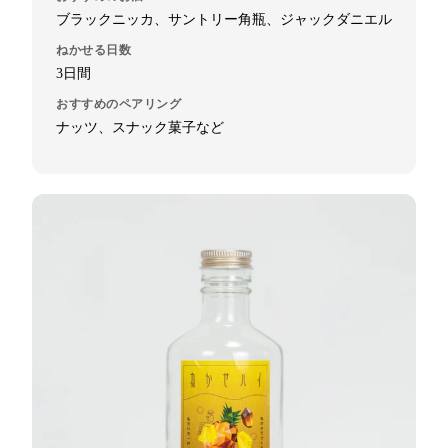
ブラックニッカ、サントリー角瓶、ジャックダニエル
ねかせる日数
3日間
おすすめのペアリング
ナッツ、スナック菓子など