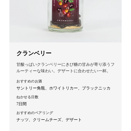
クランベリー
甘酸っぱいクランベリーにきび糖の甘みが寄り添うフ
ルーティーな味わい。デザートに合わせたい一杯。
おすすめのお酒
サントリー角瓶、ホワイトリカー、ブラックニッカ
ねかせる日数
7日間
おすすめのペアリング
ナッツ、クリームチーズ、デザート