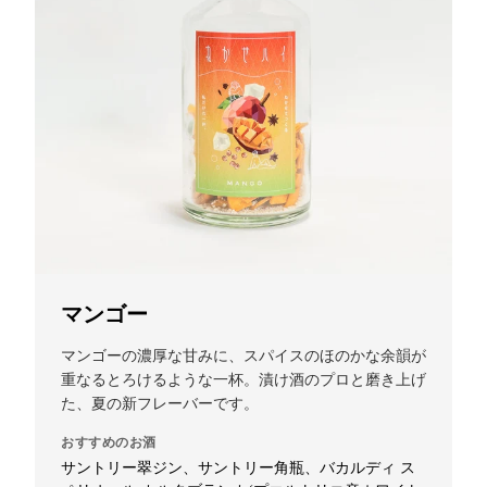
マンゴー
マンゴーの濃厚な甘みに、スパイスのほのかな余韻が
重なるとろけるような一杯。漬け酒のプロと磨き上げ
た、夏の新フレーバーです。
おすすめのお酒
サントリー翠ジン、サントリー角瓶、バカルディ ス