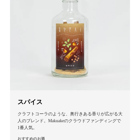
スパイス
クラフトコーラのような、奥行きある香りが広がる大
人のブレンド。Makuakeのクラウドファンディングで
1番人気。
おすすめのお酒