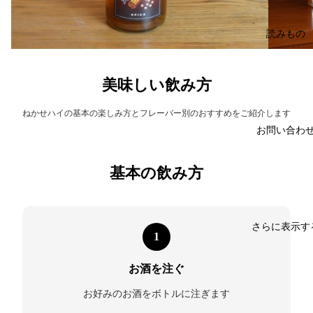
読みもの
美味しい飲み方
ねかせハイの基本の楽しみ方とフレーバー別のおすすめをご紹介します
お問い合わ
基本の飲み方
さらに表示す
1
お酒を注ぐ
お好みのお酒をボトルに注ぎます