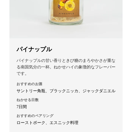
パイナップル
パイナップルの甘い香りときび糖のまろやかさが重な
る南国気分の一杯。ねかせハイの象徴的なフレーバー
です。
おすすめのお酒
サントリー角瓶、ブラックニッカ、ジャックダニエル
ねかせる日数
7日間
おすすめのペアリング
ローストポーク、エスニック料理