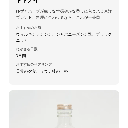
トトノイ
ゆずとハーブが織りなす穏やかな香りに包まれる東洋
ブレンド。料理に合わせるなら、これが一番◎
おすすめのお酒
ウィルキンソンジン、ジャパニーズジン翠、ブラック
ニッカ
ねかせる日数
3日間
おすすめのペアリング
日常の夕食、サウナ後の一杯