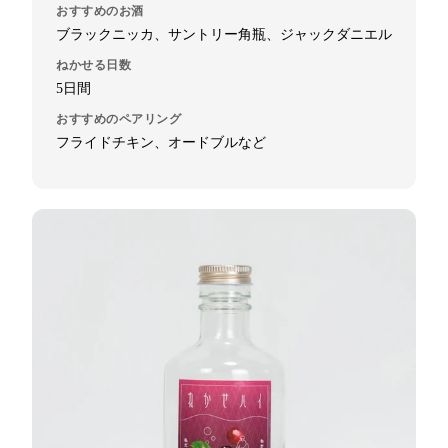
おすすめのお酒
ブラックニッカ、サントリー角瓶、ジャックダニエル
ねかせる日数
5日間
おすすめのペアリング
フライドチキン、オードブルなど