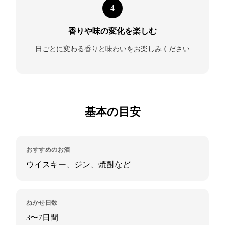
4
香りや味の変化を楽しむ
日ごとに変わる香りと味わいをお楽しみください
基本の目安
おすすめのお酒
ウイスキー、ジン、焼酎など
ねかせ日数
3〜7日間