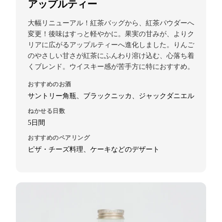
アップルティー
大幅リニューアル！紅茶バッグから、紅茶パウダーへ
変更！後味はすっと軽やかに。果実の甘みが、よりク
リアに広がるアップルティーへ進化しました。りんご
のやさしい甘さが紅茶にふんわり溶け込む、心落ち着
くブレンド。ウイスキー感が苦手方に特におすすめ。
おすすめのお酒
サントリー角瓶、ブラックニッカ、ジャックダニエル
ねかせる日数
5日間
おすすめのペアリング
ピザ・チーズ料理、ケーキなどのデザート