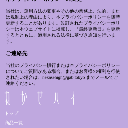
当社は、運用方法の変更やその他の業務上、法的、また
は規制上の理由により、本プライバシーポリシーを随時
更新することがあります。改訂されたプライバシーポリ
シーは本ウェブサイトに掲載し、『最終更新日』を更新
するとともに、適用される法律に基づき通知を行いま
す。
ご連絡先
当社のプライバシー慣行または本プライバシーポリシー
についてご質問がある場合、またはお客様の権利を行使
されたい場合は、nekasehigh@gab.tokyo までメールでご
連絡ください。
トップ
商品一覧