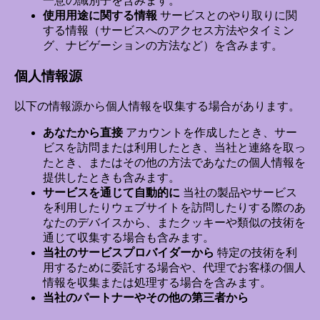
一意の識別子を含みます。
使用用途に関する情報
サービスとのやり取りに関
する情報（サービスへのアクセス方法やタイミン
グ、ナビゲーションの方法など）を含みます。
個人情報源
以下の情報源から個人情報を収集する場合があります。
あなたから直接
アカウントを作成したとき、サー
ビスを訪問または利用したとき、当社と連絡を取っ
たとき、またはその他の方法であなたの個人情報を
提供したときも含みます。
サービスを通じて自動的に
当社の製品やサービス
を利用したりウェブサイトを訪問したりする際のあ
なたのデバイスから、またクッキーや類似の技術を
通じて収集する場合も含みます。
当社のサービスプロバイダーから
特定の技術を利
用するために委託する場合や、代理でお客様の個人
情報を収集または処理する場合を含みます。
当社のパートナーやその他の第三者から