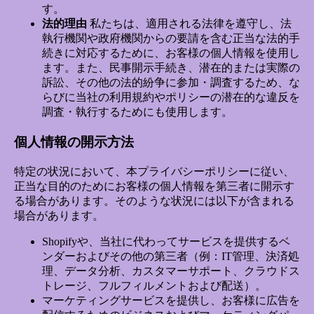
す。
法的理由
私たちは、適用される法律を遵守し、法
執行機関や政府機関からの要請を含む正当な法的手
続きに対応するために、お客様の個人情報を使用し
ます。また、民事開示手続き、潜在的または実際の
訴訟、その他の法的紛争に参加・調査するため、な
らびに当社の利用規約やポリシーの潜在的な違反を
調査・執行するためにも使用します。
個人情報の開示方法
特定の状況において、本プライバシーポリシーに従い、
正当な目的のためにお客様の個人情報を第三者に開示す
る場合があります。そのような状況には以下が含まれる
場合があります。
Shopifyや、当社に代わってサービスを提供するベ
ンダーおよびその他の第三者（例：IT管理、決済処
理、データ分析、カスタマーサポート、クラウドス
トレージ、フルフィルメントおよび配送）。
マーケティングサービスを提供し、お客様に広告を