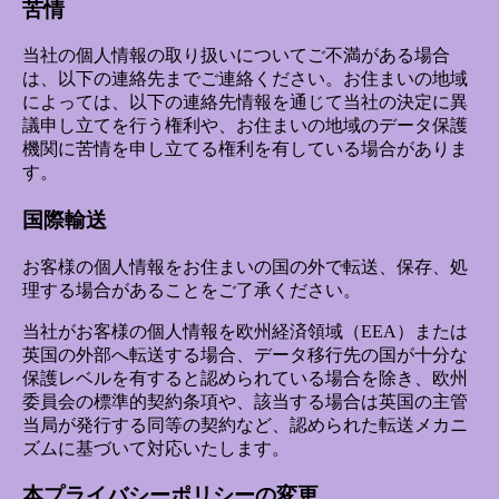
苦情
当社の個人情報の取り扱いについてご不満がある場合
は、以下の連絡先までご連絡ください。お住まいの地域
によっては、以下の連絡先情報を通じて当社の決定に異
議申し立てを行う権利や、お住まいの地域のデータ保護
機関に苦情を申し立てる権利を有している場合がありま
す。
国際輸送
お客様の個人情報をお住まいの国の外で転送、保存、処
理する場合があることをご了承ください。
当社がお客様の個人情報を欧州経済領域（EEA）または
英国の外部へ転送する場合、データ移行先の国が十分な
保護レベルを有すると認められている場合を除き、欧州
委員会の標準的契約条項や、該当する場合は英国の主管
当局が発行する同等の契約など、認められた転送メカニ
ズムに基づいて対応いたします。
本プライバシーポリシーの変更